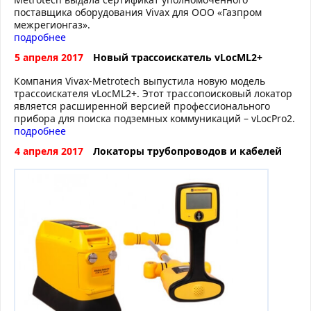
поставщика оборудования Vivax для ООО «Газпром
межрегионгаз».
подробнее
5 апреля 2017
Новый трассоискатель vLocML2+
Компания Vivax-Metrotech выпустила новую модель
трассоискателя vLocML2+. Этот трассопоисковый локатор
является расширенной версией профессионального
прибора для поиска подземных коммуникаций – vLocPro2.
подробнее
4 апреля 2017
Локаторы трубопроводов и кабелей