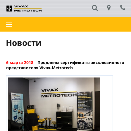
Новости
6 марта 2018
Продлены сертификаты эксклюзивного
представителя Vivax-Metrotech