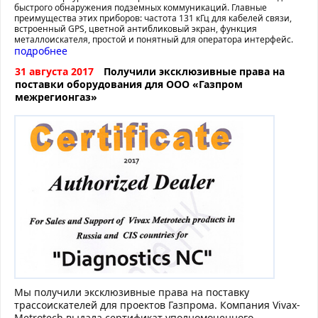
быстрого обнаружения подземных коммуникаций. Главные
преимущества этих приборов: частота 131 кГц для кабелей связи,
встроенный GPS, цветной антибликовый экран, функция
металлоискателя, простой и понятный для оператора интерфейс.
подробнее
31 августа 2017
Получили эксклюзивные права на
поставки оборудования для ООО «Газпром
межрегионгаз»
Мы получили эксклюзивные права на поставку
трассоискателей для проектов Газпрома. Компания Vivax-
Metrotech выдала сертификат уполномоченного